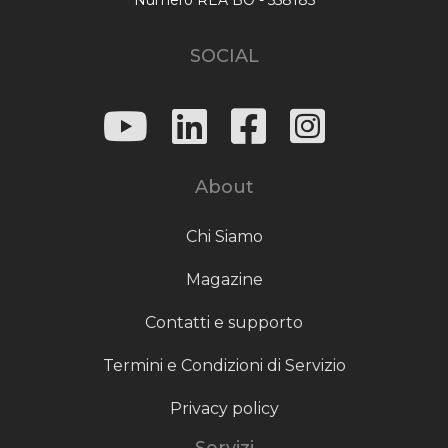
SOCIAL
About
Chi Siamo
Magazine
Contatti e supporto
Termini e Condizioni di Servizio
Privacy policy
Servizi