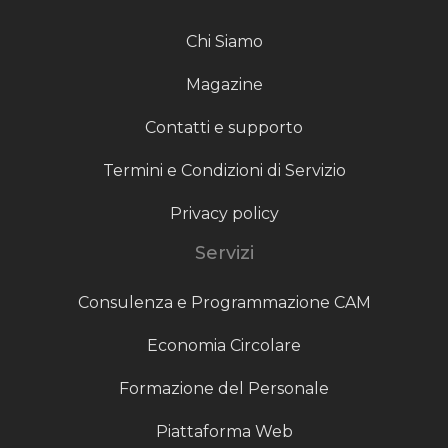
Chi Siamo
Magazine
Contatti e supporto
Termini e Condizioni di Servizio
Privacy policy
Servizi
Consulenza e Programmazione CAM
Economia Circolare
Formazione del Personale
Piattaforma Web