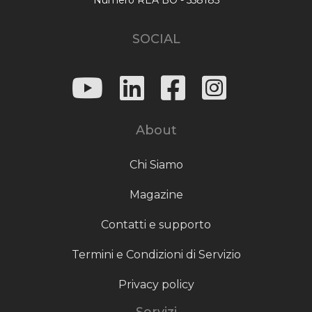
SOCIAL
About
Chi Siamo
Magazine
Contatti e supporto
Termini e Condizioni di Servizio
Privacy policy
Servizi