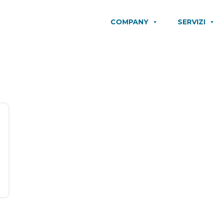
COMPANY
SERVIZI