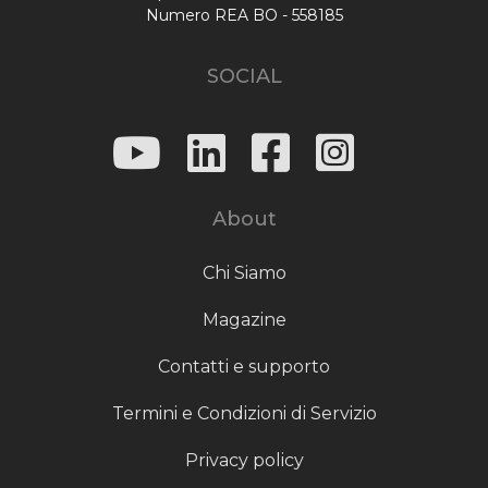
Numero REA BO - 558185
SOCIAL
About
Chi Siamo
Magazine
Contatti e supporto
Termini e Condizioni di Servizio
Privacy policy