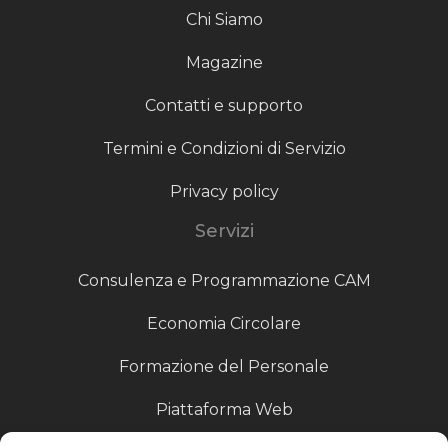
Chi Siamo
Magazine
Contatti e supporto
Termini e Condizioni di Servizio
Privacy policy
Servizi
Consulenza e Programmazione CAM
Economia Circolare
Formazione del Personale
Piattaforma Web