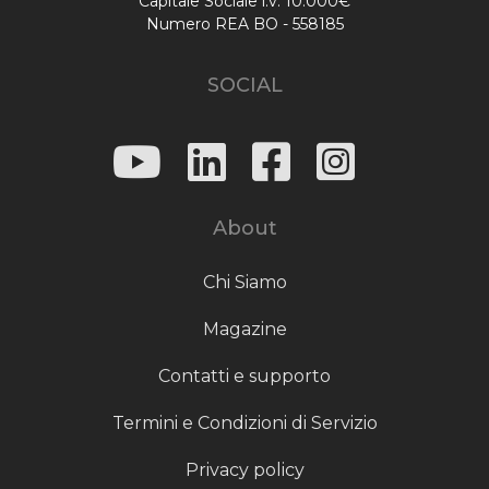
Capitale Sociale i.v. 10.000€
Numero REA BO - 558185
SOCIAL
About
Chi Siamo
Magazine
Contatti e supporto
Termini e Condizioni di Servizio
Privacy policy